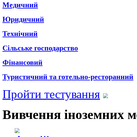
Медичний
Юридичний
Технічний
Сільське господарство
Фінансовий
Туристичний та готельно-ресторанний
Пройти тестування
Вивчення іноземних м