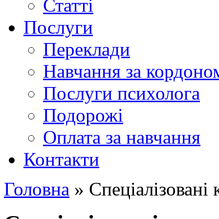
Статті
Послуги
Переклади
Навчання за кордоно
Послуги психолога
Подорожі
Оплата за навчання
Контакти
Головна
» Спеціалізовані 